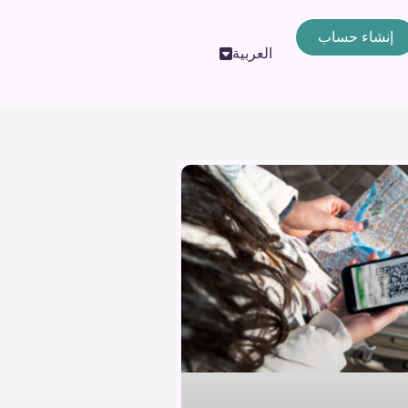
إنشاء حساب
العربية
English