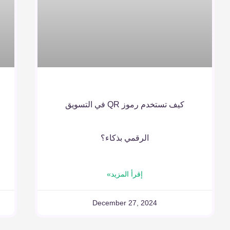
كيف تستخدم رموز QR في التسويق
الرقمي بذكاء؟
إقرأ المزيد»
December 27, 2024