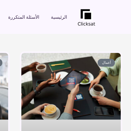
الرئيسية
الأسئلة المتكررة
أعمال