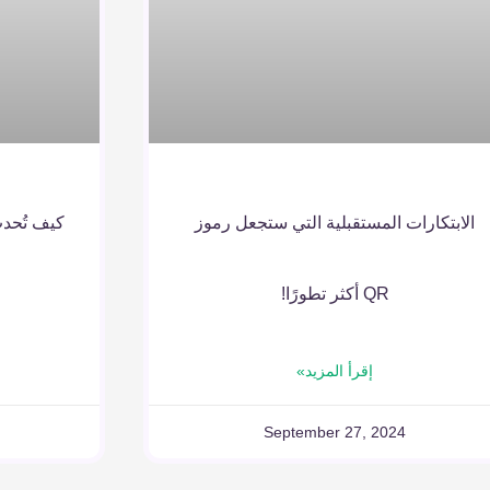
الابتكارات المستقبلية التي ستجعل رموز
QR أكثر تطورًا!
إقرأ المزيد»
September 27, 2024