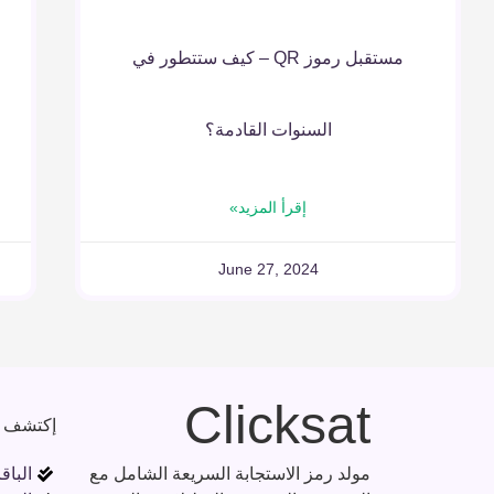
مستقبل رموز QR – كيف ستتطور في
السنوات القادمة؟
إقرأ المزيد»
June 27, 2024
Clicksat
إكتشف
مولد رمز الاستجابة السريعة الشامل مع
الباق