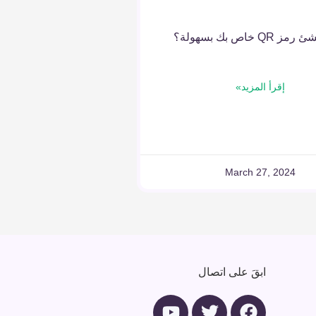
QR خاص بك بسهولة؟
إقرأ المزيد»
March 27, 2024
ابقَ على اتصال