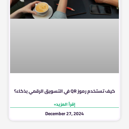
كيف تستخدم رموز QR في التسويق الرقمي بذكاء؟
إقرأ المزيد»
December 27, 2024