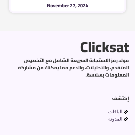
November 27, 2024
Clicksat
مولد رمز الاستجابة السريعة الشامل مع التخصيص
المتقدم، والتحليلات، والدعم مما يمكنك من مشاركة
المعلومات بسلاسة.
إكتشف
الباقات
المدونة