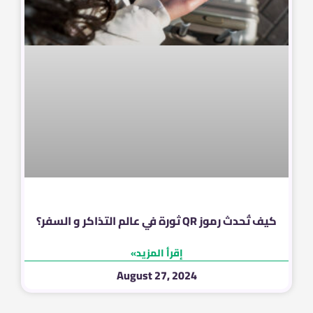
كيف تُحدث رموز QR ثورة في عالم التذاكر و السفر؟
إقرأ المزيد»
August 27, 2024