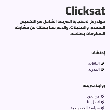
Clicksat
مولد رمز الاستجابة السريعة الشامل مع التخصيص
المتقدم، والتحليلات، والدعم مما يمكنك من مشاركة
المعلومات بسلاسة.
إكتشف
الباقات
المدونة
روابط سريعة
من نحن
اتصل بنا
سياسة الخصوصية