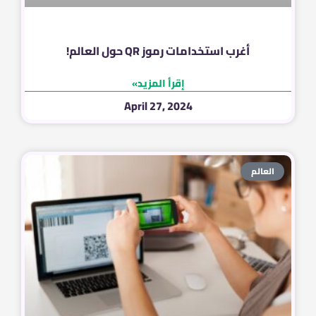
أغرب استخدامات رموز QR حول العالم!
إقرأ المزيد»
April 27, 2024
العالم