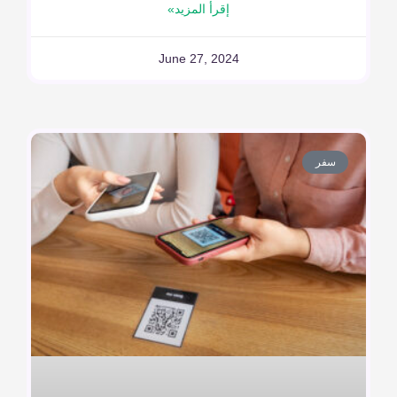
إقرأ المزيد»
June 27, 2024
سفر