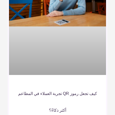
كيف تجعل رموز QR تجربة العملاء في المطاعم
أكثر ذكاءً؟