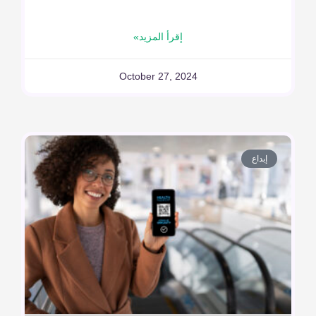
إقرأ المزيد»
October 27, 2024
إبداع