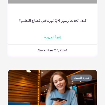
كيف تُحدث رموز QR ثورة في قطاع التعليم؟
إقرأ المزيد»
November 27, 2024
تجربة العميل