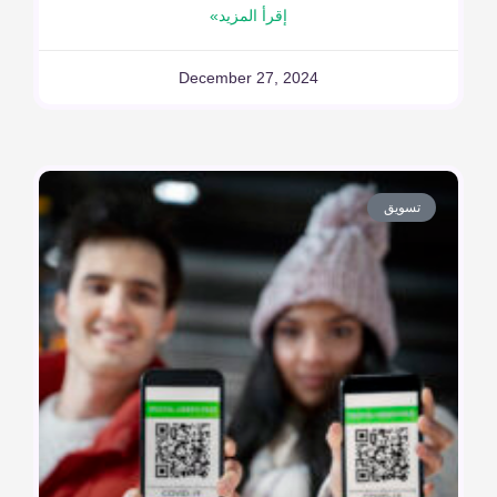
إقرأ المزيد»
December 27, 2024
تسويق