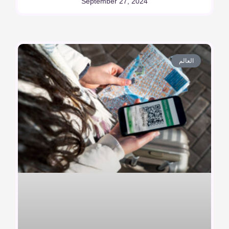
September 27, 2024
العالم