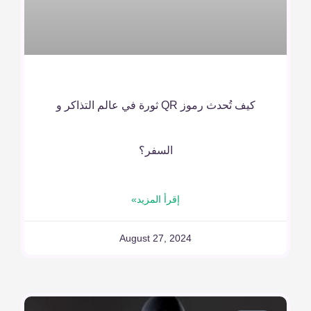
كيف تُحدث رموز QR ثورة في عالم التذاكر و
السفر؟
إقرأ المزيد»
August 27, 2024