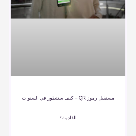
مستقبل رموز QR – كيف ستتطور في السنوات
القادمة؟