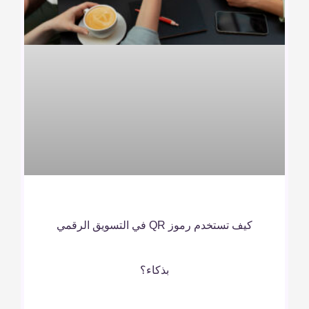
كيف تستخدم رموز QR في التسويق الرقمي
بذكاء؟