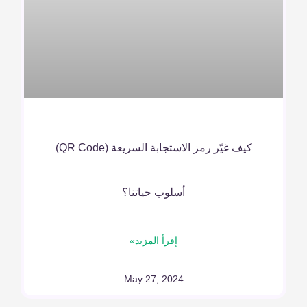
كيف غيّر رمز الاستجابة السريعة (QR Code)
أسلوب حياتنا؟
إقرأ المزيد»
May 27, 2024