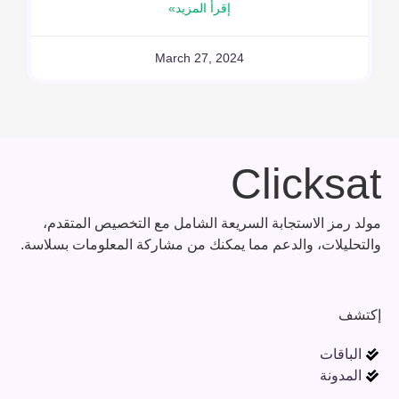
إقرأ المزيد»
March 27, 2024
Clicksat
مولد رمز الاستجابة السريعة الشامل مع التخصيص المتقدم،
والتحليلات، والدعم مما يمكنك من مشاركة المعلومات بسلاسة.
إكتشف
الباقات
المدونة