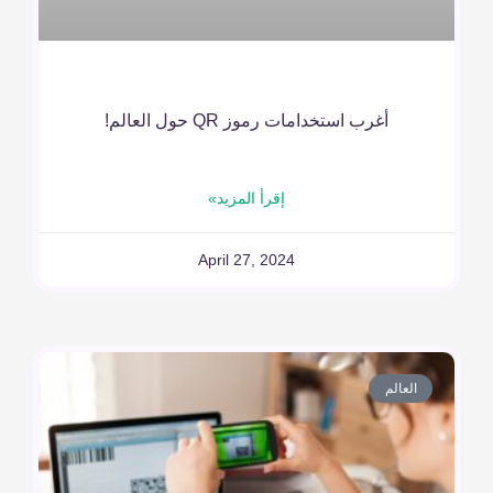
أغرب استخدامات رموز QR حول العالم!
إقرأ المزيد»
April 27, 2024
العالم