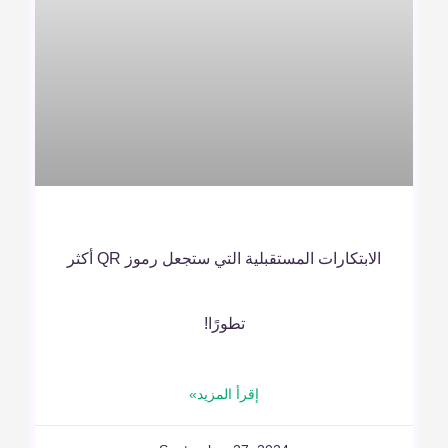
الابتكارات المستقبلية التي ستجعل رموز QR أكثر
تطورًا!
إقرأ المزيد»